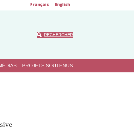
Français
English
RECHERCHER
MÉDIAS
PROJETS SOUTENUS
sive-